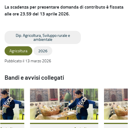
La scadenza per presentare domanda di contributo è fissata
alle ore 23.59 del 13 aprile 2026.
Dip. Agricoltura, Sviluppo rurale e
ambientale
Agricoltura
2026
Pubblicato il 13 marzo 2026
Bandi e avvisi collegati