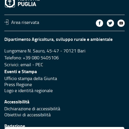
Area riservata
Dipartimento Agricoltura, sviluppo rurale e ambientale
Lungomare N. Sauro, 45-47 - 70121 Bari
Telefono: +39 080 5405106
Scrivici:
email
-
PEC
Eventi e Stampa
Ufficio stampa della Giunta
Press Regione
Logo e identità regionale
Accessibilità
Dichiarazione di accessibilità
Obiettivi di accessibilità
Redazione