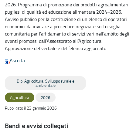
2026. Programma di promozione dei prodotti agroalimentari
pugliesi di qualità ed educazione alimentare 2024–2026.
Avviso pubblico per la costituzione di un elenco di operatori
economici da invitare a procedure negoziate sotto soglia
comunitaria per l’affidamento di servizi vari nell’ambito degli
eventi promossi dall’Assessorato all’Agricoltura.
Approvazione del verbale e dell’elenco aggiornato.
Ascolta
Dip. Agricoltura, Sviluppo rurale e
ambientale
Agricoltura
2026
Pubblicato il 23 gennaio 2026
Bandi e avvisi collegati