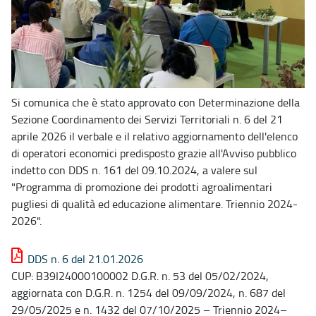
Si comunica che è stato approvato con Determinazione della
Sezione Coordinamento dei Servizi Territoriali n. 6 del 21
aprile 2026 il verbale e il relativo aggiornamento dell'elenco
di operatori economici predisposto grazie all'Avviso pubblico
indetto con DDS n. 161 del 09.10.2024, a valere sul
"Programma di promozione dei prodotti agroalimentari
pugliesi di qualità ed educazione alimentare. Triennio 2024-
2026".
DDS n. 6 del 21.01.2026
CUP: B39I24000100002 D.G.R. n. 53 del 05/02/2024,
aggiornata con D.G.R. n. 1254 del 09/09/2024, n. 687 del
29/05/2025 e n. 1432 del 07/10/2025 – Triennio 2024–