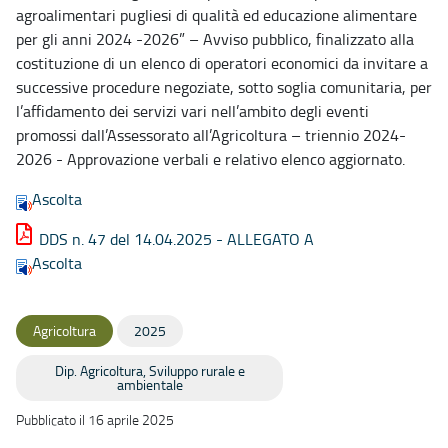
agroalimentari pugliesi di qualità ed educazione alimentare
per gli anni 2024 -2026” – Avviso pubblico, finalizzato alla
costituzione di un elenco di operatori economici da invitare a
successive procedure negoziate, sotto soglia comunitaria, per
l’affidamento dei servizi vari nell’ambito degli eventi
promossi dall’Assessorato all’Agricoltura – triennio 2024-
2026 - Approvazione verbali e relativo elenco aggiornato.
Ascolta
DDS n. 47 del 14.04.2025 - ALLEGATO A
Ascolta
Agricoltura
2025
Dip. Agricoltura, Sviluppo rurale e
ambientale
Pubblicato il 16 aprile 2025