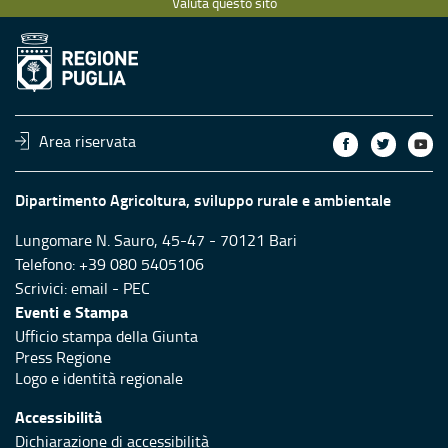
Valuta questo sito
Area riservata
Dipartimento Agricoltura, sviluppo rurale e ambientale
Lungomare N. Sauro, 45-47 - 70121 Bari
Telefono: +39 080 5405106
Scrivici:
email
-
PEC
Eventi e Stampa
Ufficio stampa della Giunta
Press Regione
Logo e identità regionale
Accessibilità
Dichiarazione di accessibilità