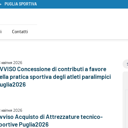
PUGLIA SPORTIVA
i
Contatti
 квітня 2026
VVISO Concessione di contributi a favore
ella pratica sportiva degli atleti paralimpici
uglia2026
 квітня 2026
vviso Acquisto di Attrezzature tecnico-
portive Puglia2026