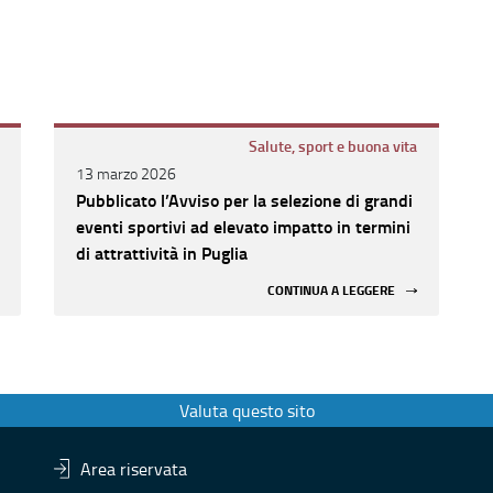
Salute, sport e buona vita
13 marzo 2026
Pubblicato l’Avviso per la selezione di grandi
eventi sportivi ad elevato impatto in termini
di attrattività in Puglia
CONTINUA A LEGGERE
Valuta questo sito
Area riservata