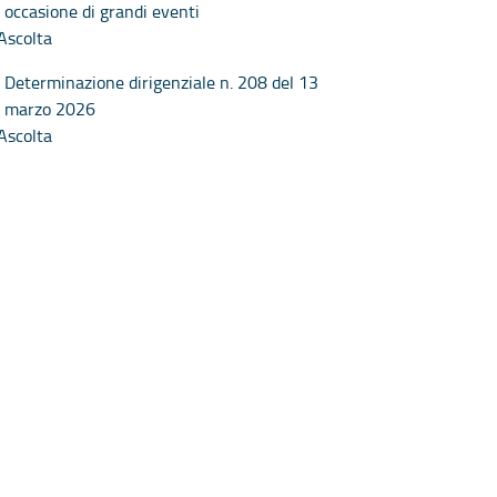
occasione di grandi eventi
Ascolta
Determinazione dirigenziale n. 208 del 13
marzo 2026
Ascolta