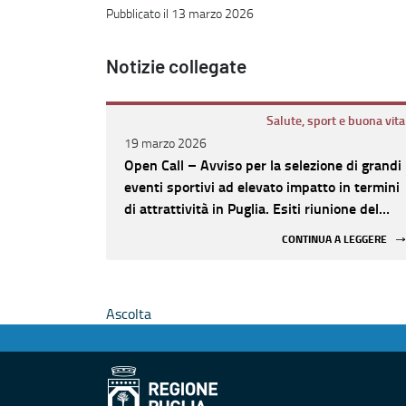
Pubblicato il 13 marzo 2026
Notizie collegate
Salute, sport e buona vita
19 marzo 2026
Open Call – Avviso per la selezione di grandi
eventi sportivi ad elevato impatto in termini
di attrattività in Puglia. Esiti riunione del
Comitato Tecnico
CONTINUA A LEGGERE
Ascolta