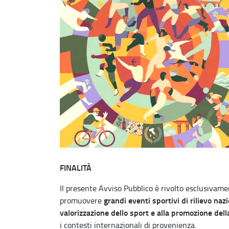
FINALITÀ
Il presente Avviso Pubblico è rivolto esclusivame
grandi eventi sportivi di rilievo naz
promuovere
valorizzazione dello sport e alla promozione del
i contesti internazionali di provenienza.