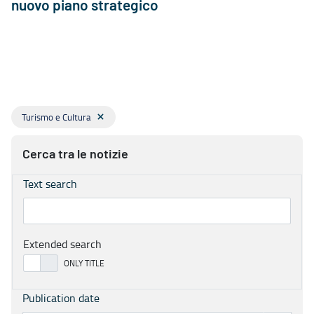
nuovo piano strategico
Turismo e Cultura
Cerca tra le notizie
Text search
Extended search
Publication date