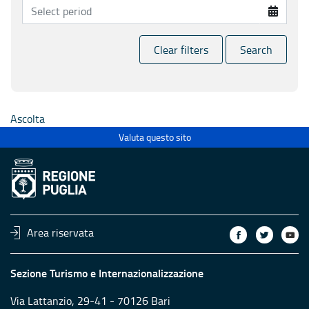
Clear filters
Search
Ascolta
Valuta questo sito
Area riservata
Sezione Turismo e Internazionalizzazione
Via Lattanzio, 29-41 - 70126 Bari