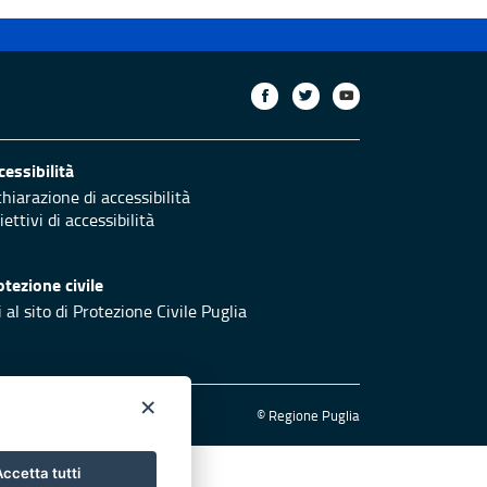
cessibilità
chiarazione di accessibilità
ettivi di accessibilità
otezione civile
 al sito di Protezione Civile Puglia
×
© Regione Puglia
ccetta tutti