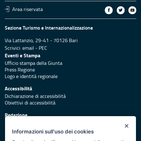
Area riservata
Sezione Turismo e Internazionalizzazione
Via Lattanzio, 29-41 - 70126 Bari
Scrivici:
email
-
PEC
Eventi e Stampa
Ufficio stampa della Giunta
Press Regione
Logo e identità regionale
Accessibilità
Dichiarazione di accessibilità
Obiettivi di accessibilità
Redazione
Responsabili di pubblicazione
×
Informazioni sull'uso dei cookies
Protezione civile