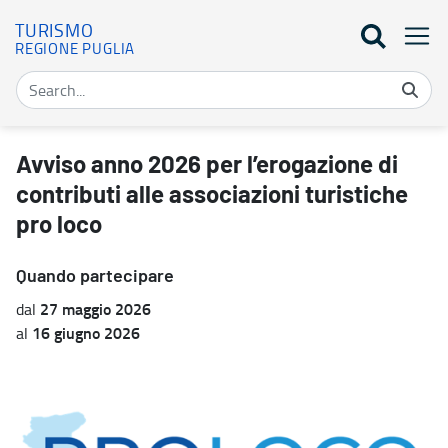
TURISMO
REGIONE PUGLIA
Avviso anno 2026 per l’erogazione di contributi alle associazioni t
Avviso anno 2026 per l’erogazione di
contributi alle associazioni turistiche
pro loco
Quando partecipare
27 maggio 2026
dal
16 giugno 2026
al