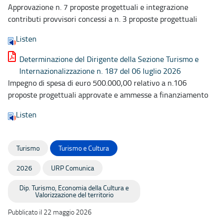
Approvazione n. 7 proposte progettuali e integrazione
contributi provvisori concessi a n. 3 proposte progettuali
Listen
Determinazione del Dirigente della Sezione Turismo e
Internazionalizzazione n. 187 del 06 luglio 2026
Impegno di spesa di euro 500.000,00 relativo a n.106
proposte progettuali approvate e ammesse a finanziamento
Listen
Turismo
Turismo e Cultura
2026
URP Comunica
Dip. Turismo, Economia della Cultura e
Valorizzazione del territorio
Pubblicato il 22 maggio 2026