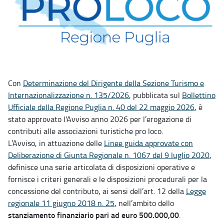
Con
Determinazione del Dirigente della Sezione Turismo e
Internazionalizzazione n. 135/2026
, pubblicata sul
Bollettino
Ufficiale della Regione Puglia n. 40 del 22 maggio 2026
, è
stato approvato l'Avviso anno 2026 per l’erogazione di
contributi alle associazioni turistiche pro loco.
L’Avviso, in attuazione delle
Linee guida approvate con
Deliberazione di Giunta Regionale n. 1067 del 9 luglio 2020
,
definisce una serie articolata di disposizioni operative e
fornisce i criteri generali e le disposizioni procedurali per la
concessione del contributo, ai sensi dell’art. 12 della
Legge
regionale 11 giugno 2018 n. 25
, nell’ambito dello
stanziamento finanziario pari ad euro 500.000,00
.