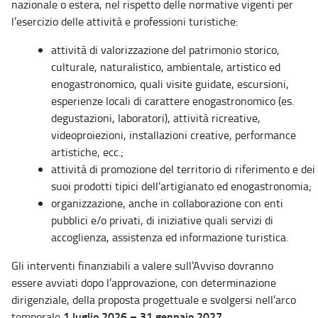
nazionale o estera, nel rispetto delle normative vigenti per
l’esercizio delle attività e professioni turistiche:
attività di valorizzazione del patrimonio storico,
culturale, naturalistico, ambientale, artistico ed
enogastronomico, quali visite guidate, escursioni,
esperienze locali di carattere enogastronomico (es.
degustazioni, laboratori), attività ricreative,
videoproiezioni, installazioni creative, performance
artistiche, ecc.;
attività di promozione del territorio di riferimento e dei
suoi prodotti tipici dell’artigianato ed enogastronomia;
organizzazione, anche in collaborazione con enti
pubblici e/o privati, di iniziative quali servizi di
accoglienza, assistenza ed informazione turistica.
Gli interventi finanziabili a valere sull’Avviso dovranno
essere avviati dopo l’approvazione, con determinazione
dirigenziale, della proposta progettuale e svolgersi nell’arco
1 luglio 2026 – 31 gennaio 2027
temporale
.