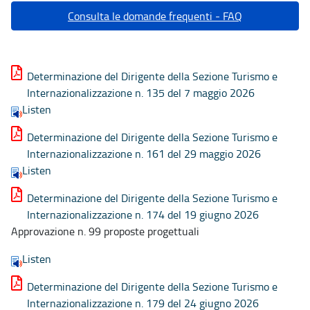
Consulta le domande frequenti - FAQ
Determinazione del Dirigente della Sezione Turismo e
Internazionalizzazione n. 135 del 7 maggio 2026
Listen
Determinazione del Dirigente della Sezione Turismo e
Internazionalizzazione n. 161 del 29 maggio 2026
Listen
Determinazione del Dirigente della Sezione Turismo e
Internazionalizzazione n. 174 del 19 giugno 2026
Approvazione n. 99 proposte progettuali
Listen
Determinazione del Dirigente della Sezione Turismo e
Internazionalizzazione n. 179 del 24 giugno 2026