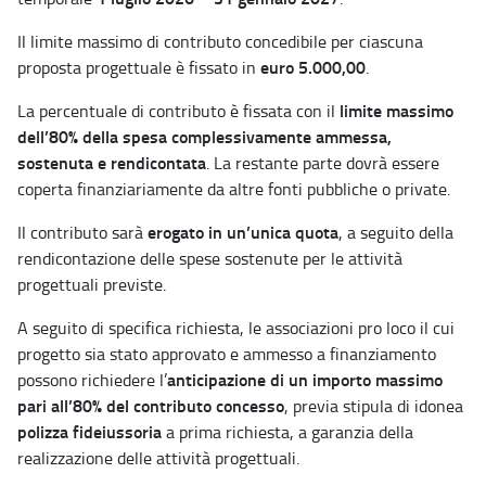
Il limite massimo di contributo concedibile per ciascuna
euro 5.000,00
proposta progettuale è fissato in
.
limite massimo
La percentuale di contributo è fissata con il
dell’80% della spesa complessivamente ammessa,
sostenuta e rendicontata
. La restante parte dovrà essere
coperta finanziariamente da altre fonti pubbliche o private.
erogato in un’unica quota
Il contributo sarà
, a seguito della
rendicontazione delle spese sostenute per le attività
progettuali previste.
A seguito di specifica richiesta, le associazioni pro loco il cui
progetto sia stato approvato e ammesso a finanziamento
anticipazione di un importo massimo
possono richiedere l’
pari all’80% del contributo concesso
, previa stipula di idonea
polizza fideiussoria
a prima richiesta, a garanzia della
realizzazione delle attività progettuali.