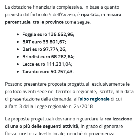
La dotazione finanziaria complessiva, in base a quanto
ripartita, in misura
previsto dall’articolo 5 dell’Avviso, è
percentuale, tra le province
come segue:
Foggia euro 136.652,96;
BAT euro 35.801,67;
Bari euro 97.774,26;
Brindisi euro 68.282,64;
Lecce euro 111.231,04;
Taranto euro 50.257,43.
Possono presentare proposte progettuali esclusivamente le
pro loco aventi sede nel territorio regionale, iscritte, alla data
albo regionale
di presentazione della domanda, all’
di cui
all’art. 3 della Legge regionale n. 25/2018.
realizzazione
Le proposte progettuali dovranno riguardare la
di una o più delle seguenti attività
, in grado di generare
flussi turistici a livello locale, nonché di provenienza